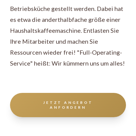
Betriebsküche gestellt werden. Dabei hat
es etwa die anderthalbfache größe einer
Haushaltskaffeemaschine. Entlasten Sie
Ihre Mitarbeiter und machen Sie
Ressourcen wieder frei! "Full-Operating-
Service" heißt: Wir kümmern uns um alles!
JETZT ANGEBOT
ANFORDERN