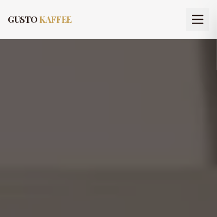
GUSTO
KAFFEE