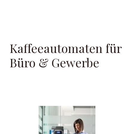
Kaffeeautomaten für
Büro & Gewerbe