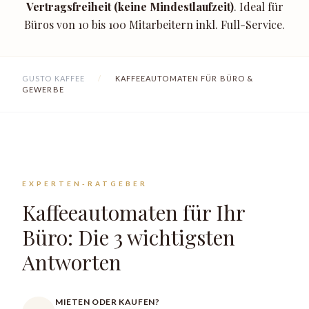
Vertragsfreiheit (keine Mindestlaufzeit)
. Ideal für
Büros von 10 bis 100 Mitarbeitern inkl. Full-Service.
GUSTO KAFFEE
/
KAFFEEAUTOMATEN FÜR BÜRO &
GEWERBE
EXPERTEN-RATGEBER
Kaffeeautomaten für Ihr
Büro: Die 3 wichtigsten
Antworten
MIETEN ODER KAUFEN?