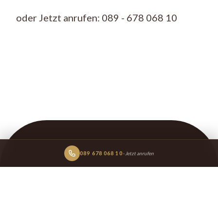
oder Jetzt anrufen: 089 - 678 068 10
089 678 068 10
- Jetzt anrufen
REFERENZEN