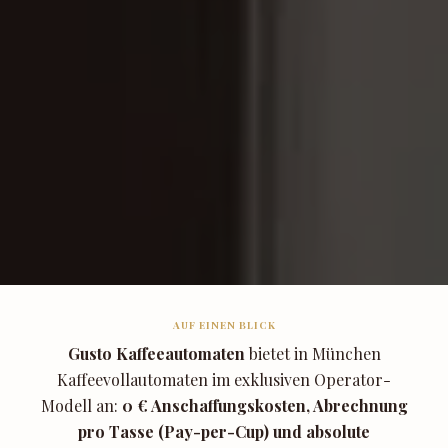
AUF EINEN BLICK
Gusto Kaffeeautomaten
bietet in München
Kaffeevollautomaten im exklusiven Operator-
Modell an:
0 € Anschaffungskosten, Abrechnung
pro Tasse (Pay-per-Cup) und absolute