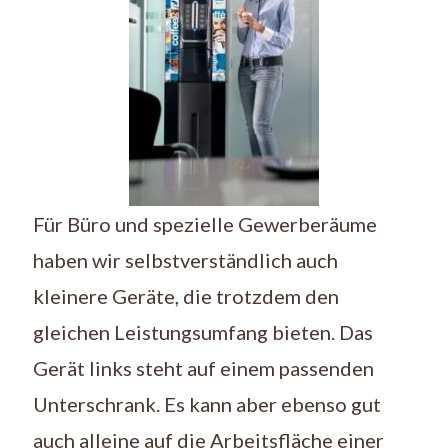
Für Büro und spezielle Gewerberäume
haben wir selbstverständlich auch
kleinere Geräte, die trotzdem den
gleichen Leistungsumfang bieten. Das
Gerät links steht auf einem passenden
Unterschrank. Es kann aber ebenso gut
auch alleine auf die Arbeitsfläche einer