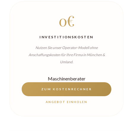
0€
INVESTITIONSKOSTEN
Nutzen Sie unser Operator-Modell ohne
Anschaffungskosten für Ihre Firma in München &
Umland.
Maschinenberater
ZUM KOSTENRECHNER
ANGEBOT EINHOLEN